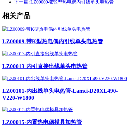
下一篇 :
LZ00009-带K型热电偶内引线单头电热管
相关产品
LZ00009-带K型热电偶内引线单头电热管
LZ00013-内引直接出线单头电热管
LZ00101-内出线单头电热管-Lamci-D20XL490-
V220-W1800
LZ00015-内置热电偶模具加热管