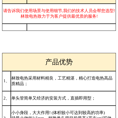
请告诉我们使用场景与使用细节,我们的技术人员会帮您选型!
林致电热致力于为客户提供最优质的服务!
产品优势
林致电热采用材料精良，工艺精湛，精心打造电热高品
1、
质精品；
2、
单头管简单又经济的安装方式，直插即用型；
小小身段，大大作用! (体积较小可达到较高的功率)