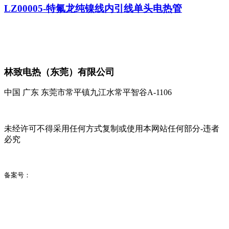
LZ00005-特氟龙纯镍线内引线单头电热管
林致电热（东莞）有限公司
中国 广东 东莞市常平镇九江水常平智谷A-1106
未经许可不得采用任何方式复制或使用本网站任何部分-违者
必究
备案号：
粤ICP备2021111796号