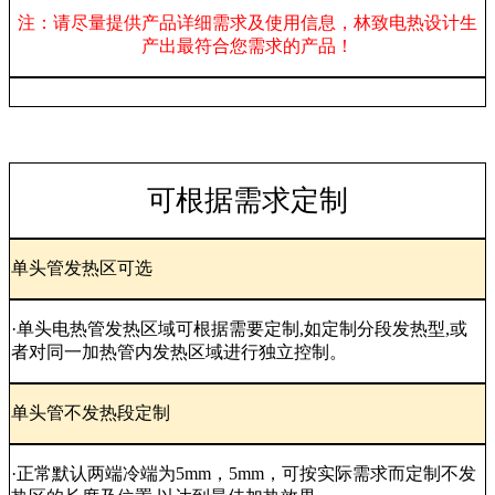
注：请尽量提供产品详细需求及使用信息，林致电热设计生
产出最符合您需求的产品！
可根据需求定制
单头管发热区可选
·单头电热管发热区域可根据需要定制,如定制分段发热型,或
者对同一加热管内发热区域进行独立控制。
单头管不发热段定制
·正常默认两端冷端为5mm，5mm，可按实际需求而定制不发