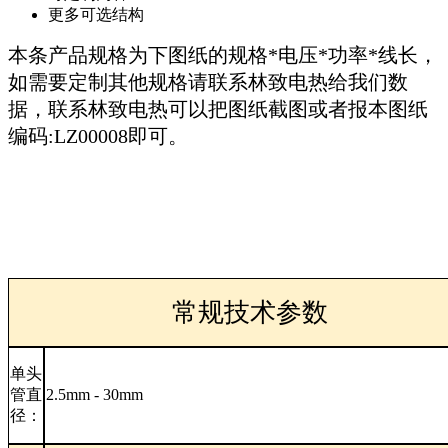
更多可选结构
本条产品规格为下图纸的规格*电压*功率*线长，
如需要定制其他规格请联系林致电热给我们数
据，联系林致电热可以把图纸截图或者报本图纸
编码:LZ00008即可。
常规技术参数
单头
管直
2.5mm - 30mm
径：